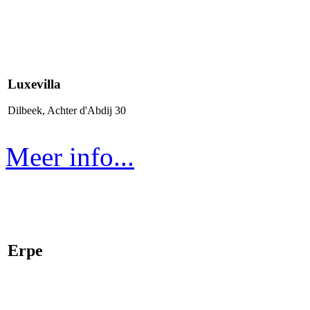
Luxevilla
Dilbeek, Achter d'Abdij 30
Meer info...
Erpe