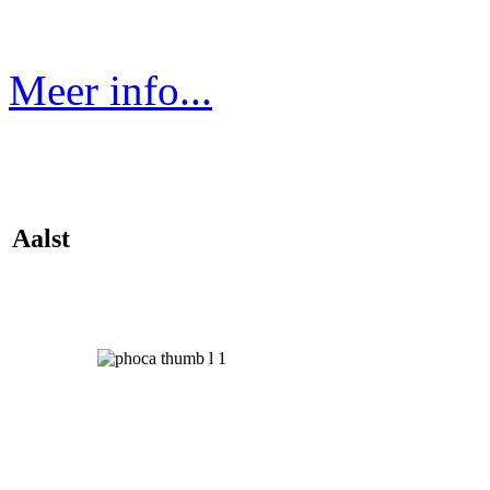
Meer info...
Aalst