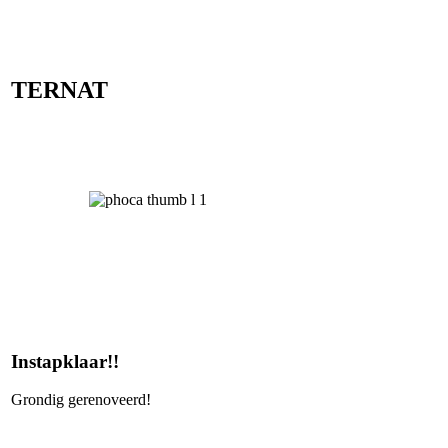
TERNAT
Instapklaar!!
Grondig gerenoveerd!