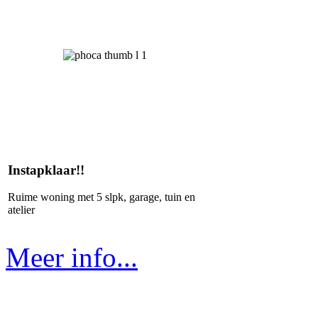
Instapklaar!!
Ruime woning met 5 slpk, garage, tuin en
atelier
Meer info...