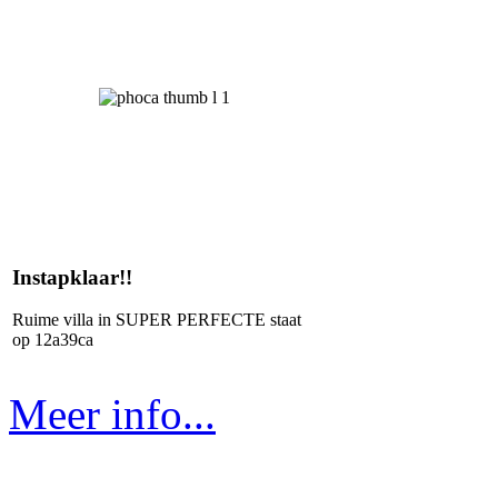
Instapklaar!!
Ruime villa in SUPER PERFECTE staat
op 12a39ca
Meer info...