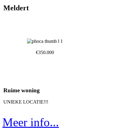
Meldert
€350.000
Ruime woning
UNIEKE LOCATIE!!!
Meer info...