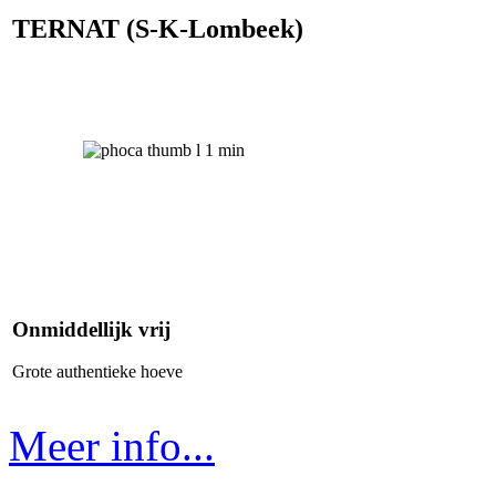
TERNAT (S-K-Lombeek)
Onmiddellijk vrij
Grote authentieke hoeve
Meer info...