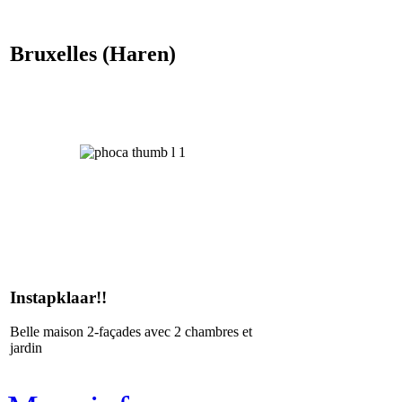
Bruxelles (Haren)
Instapklaar!!
Belle maison 2-façades avec 2 chambres et
jardin