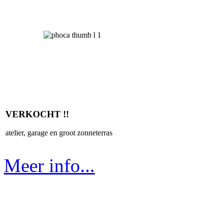
VERKOCHT !!
atelier, garage en groot zonneterras
Meer info...