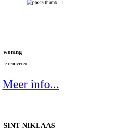
woning
te renoveren
Meer info...
SINT-NIKLAAS