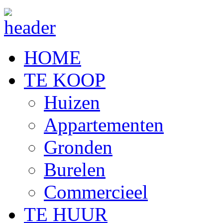
HOME
TE KOOP
Huizen
Appartementen
Gronden
Burelen
Commercieel
TE HUUR