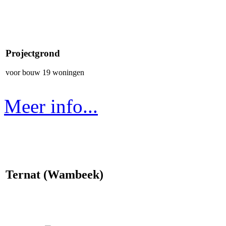
Projectgrond
voor bouw 19 woningen
Meer info...
Ternat (Wambeek)