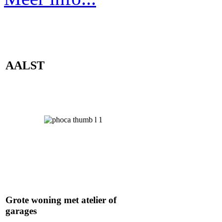
AALST
Grote woning met atelier of
garages