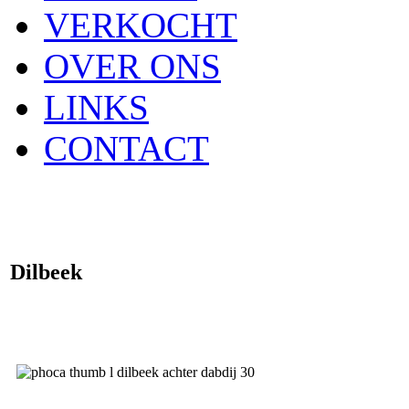
VERKOCHT
OVER ONS
LINKS
CONTACT
Dilbeek