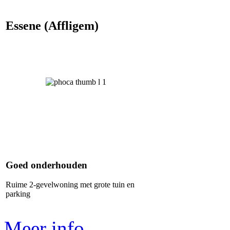
Essene (Affligem)
Goed onderhouden
Ruime 2-gevelwoning met grote tuin en
parking
Meer info...