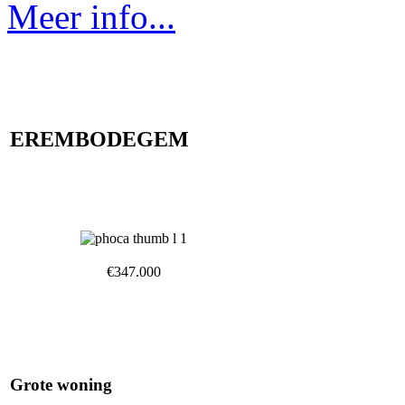
Meer info...
EREMBODEGEM
€347.000
Grote woning