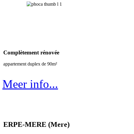
Complètement rénovée
appartement duplex de 90m²
Meer info...
ERPE-MERE (Mere)