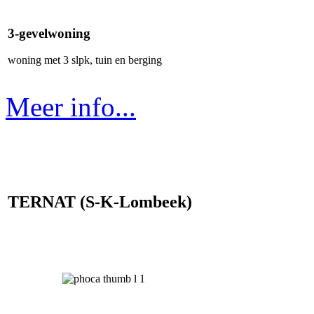
3-gevelwoning
woning met 3 slpk, tuin en berging
Meer info...
TERNAT (S-K-Lombeek)