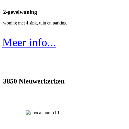
2-gevelwoning
woning met 4 slpk, tuin en parking
Meer info...
3850 Nieuwerkerken