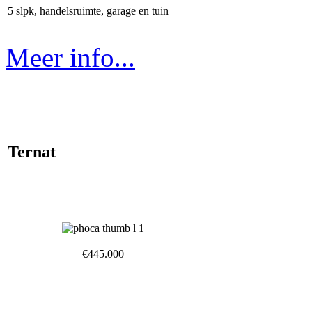
5 slpk, handelsruimte, garage en tuin
Meer info...
Ternat
€445.000